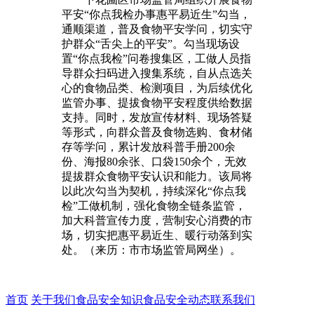
平安“你点我检办事惠平易近生”勾当，
通顺渠道，普及食物平安学问，切实守
护群众“舌尖上的平安”。勾当现场设
置“你点我检”问卷搜集区，工做人员指
导群众扫码进入搜集系统，自从点选关
心的食物品类、检测项目，为后续优化
监管办事、提拔食物平安程度供给数据
支持。同时，发放宣传材料、现场答疑
等形式，向群众普及食物选购、食材储
存等学问，累计发放科普手册200余
份、海报80余张、口袋150余个，无效
提拔群众食物平安认识和能力。该局将
以此次勾当为契机，持续深化“你点我
检”工做机制，强化食物全链条监管，
加大科普宣传力度，营制安心消费的市
场，切实把惠平易近生、暖行动落到实
处。（来历：市市场监管局网坐）。
首页
关于我们
食品安全知识
食品安全动态
联系我们