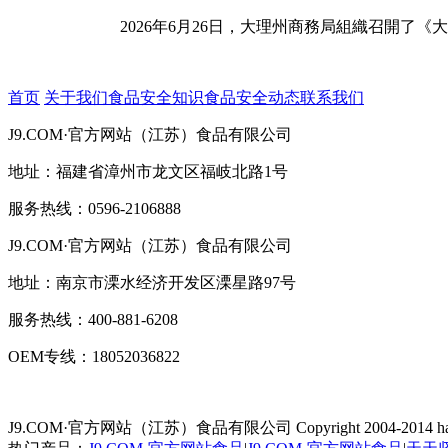
2026年6月26日，大理州商務局組織召開了《大
首页
关于我们
食品安全知识
食品安全动态
联系我们
J9.COM·官方网站（江苏）食品有限公司
地址：福建省漳州市龙文区福岐北路1号
服务热线：0596-2106888
J9.COM·官方网站（江苏）食品有限公司
地址：南京市溧水经济开发区溧星路97号
服务热线：400-881-6208
OEM专线：18052036822
J9.COM·官方网站（江苏）食品有限公司
Copyright 2004-2014 ha