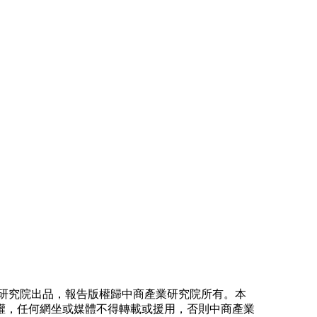
研究院出品，報告版權歸中商產業研究院所有。本
權，任何網坐或媒體不得轉載或援用，否則中商產業