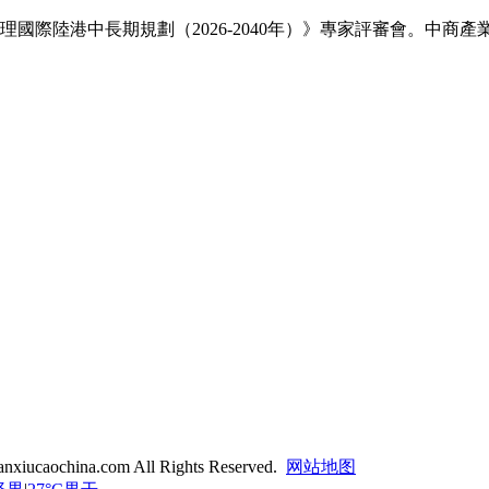
理國際陸港中長期規劃（2026-2040年）》專家評審會。中商產
nxiucaochina.com All Rights Reserved.
网站地图