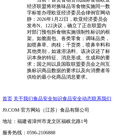
经济联盟将对换味品等食物实施同一数
字标签办理欧亚经济委员会律例官网动
静：2026年1月22日，欧亚经济委员会
发布N。122决议，确立了正在联盟内
对部门预包拆食物实施强制性标识的框
架。如脆面包、各类零食；调味品类，
如喷鼻草、肉桂；干货类，喷鼻辛料和
其他类别，如速溶汤料、该决议还了标
识本身的特征、消息形成、生成和的要
求；国之间以及国取联盟委员会之间互
换标识商品数据的要求以及向消费者等
供给的最小化商品消息要求。
首页
关于我们
食品安全知识
食品安全动态
联系我们
J9.COM·官方网站（江苏）食品有限公司
地址：福建省漳州市龙文区福岐北路1号
服务热线：0596-2106888