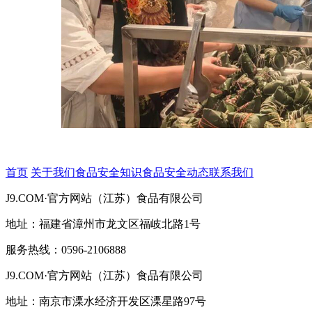
首页
关于我们
食品安全知识
食品安全动态
联系我们
J9.COM·官方网站（江苏）食品有限公司
地址：福建省漳州市龙文区福岐北路1号
服务热线：0596-2106888
J9.COM·官方网站（江苏）食品有限公司
地址：南京市溧水经济开发区溧星路97号