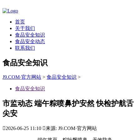
首页
关于我们
食品安全知识
食品安全动态
联系我们
食品安全知识
J9.COM·官方网站
>
食品安全知识
>
食品安全知识
市监动态 端午粽喷鼻护安然 快检护航舌
尖安

2026-06-25 11:10

来源: J9.COM·官方网站
端午将至，粽叶飘喷鼻。无效防备