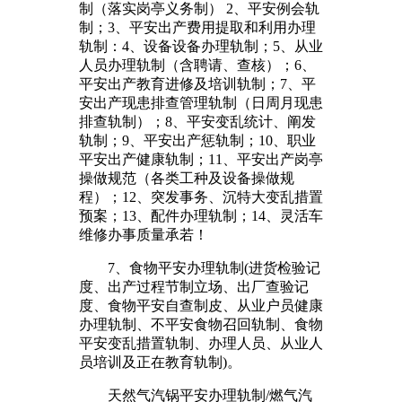
制（落实岗亭义务制） 2、平安例会轨
制；3、平安出产费用提取和利用办理
轨制：4、设备设备办理轨制；5、从业
人员办理轨制（含聘请、查核）；6、
平安出产教育进修及培训轨制；7、平
安出产现患排查管理轨制（日周月现患
排查轨制）；8、平安变乱统计、阐发
轨制；9、平安出产惩轨制；10、职业
平安出产健康轨制；11、平安出产岗亭
操做规范（各类工种及设备操做规
程）；12、突发事务、沉特大变乱措置
预案；13、配件办理轨制；14、灵活车
维修办事质量承若！
7、食物平安办理轨制(进货检验记
度、出产过程节制立场、出厂查验记
度、食物平安自查制皮、从业户员健康
办理轨制、不平安食物召回轨制、食物
平安变乱措置轨制、办理人员、从业人
员培训及正在教育轨制)。
天然气汽锅平安办理轨制/燃气汽