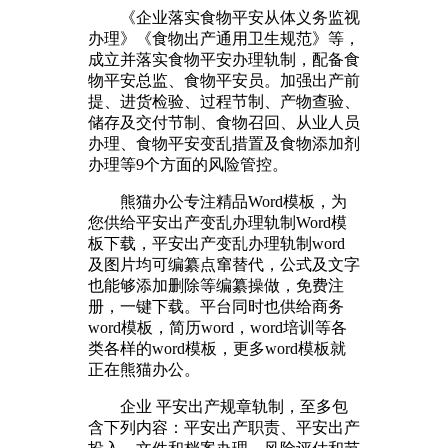
《企业落实食物平安从体义务监视
办理》《食物出产通用卫生规范》等，
成立并落实食物平安办理轨制，配备食
物平安总监、食物平安员。加强出产前
提、进货检验、过程节制、产物查验、
储存及交付节制、食物召回、从业人员
办理、食物平安变乱措置及食物添加剂
办理等9个方面的风险管控。
熊猫办公专注精品Word模板，为
您供给平安出产变乱办理轨制Word模
板下载，平安出产变乱办理轨制word
及图片均可编纂点窜替代，公式及文字
也能够添加删除等编纂操做，免费注
册，一键下载。平台同时也供给商务
word模板，简历word，word培训等各
类各样的word模板，更多word模板就
正在熊猫办公。
企业 平安出产规章轨制，至多包
含下列内容：平安出产职责、平安出产