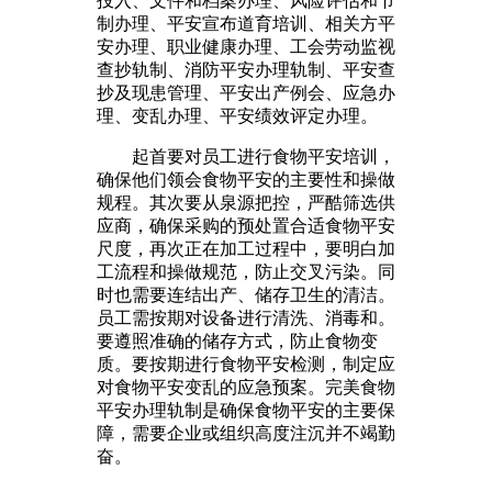
投入、文件和档案办理、风险评估和节
制办理、平安宣布道育培训、相关方平
安办理、职业健康办理、工会劳动监视
查抄轨制、消防平安办理轨制、平安查
抄及现患管理、平安出产例会、应急办
理、变乱办理、平安绩效评定办理。
起首要对员工进行食物平安培训，
确保他们领会食物平安的主要性和操做
规程。其次要从泉源把控，严酷筛选供
应商，确保采购的预处置合适食物平安
尺度，再次正在加工过程中，要明白加
工流程和操做规范，防止交叉污染。同
时也需要连结出产、储存卫生的清洁。
员工需按期对设备进行清洗、消毒和。
要遵照准确的储存方式，防止食物变
质。要按期进行食物平安检测，制定应
对食物平安变乱的应急预案。完美食物
平安办理轨制是确保食物平安的主要保
障，需要企业或组织高度注沉并不竭勤
奋。