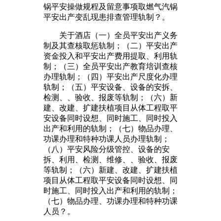
锅平安操做规程及留意事项取燃气汽锅
平安出产变乱现患排查管理轨制？。
关于酒店（一）全员平安出产义务
制及其查核取惩轨制；（二）平安出产
资金投入和平安出产费用提取、利用轨
制；（三）全员平安出产教育培训查核
办理轨制；（四）平安出产尺度化办理
轨制；（五）平安设备、设备的安拆、
检测、、验收、报废等轨制；（六）新
建、改建、扩建扶植项目从体工程取平
安设备同时设想、同时施工、同时投入
出产和利用的轨制；（七）物品办理、
功课办理和特种功课人员办理轨制；
（八）平安风险分级管控、设备的安
拆、利用、检测、维修、、验收、报废
等轨制；（六）新建、改建、扩建扶植
项目从体工程取平安设备同时设想、同
时施工、同时投入出产和利用的轨制；
（七）物品办理、功课办理和特种功课
人员？。