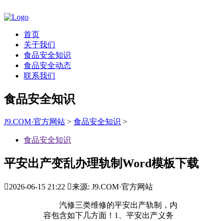
首页
关于我们
食品安全知识
食品安全动态
联系我们
食品安全知识
J9.COM·官方网站
>
食品安全知识
>
食品安全知识
平安出产变乱办理轨制Word模板下载

2026-06-15 21:22

来源: J9.COM·官方网站
汽修三类维修的平安出产轨制，内
容包含如下几方面！1、平安出产义务