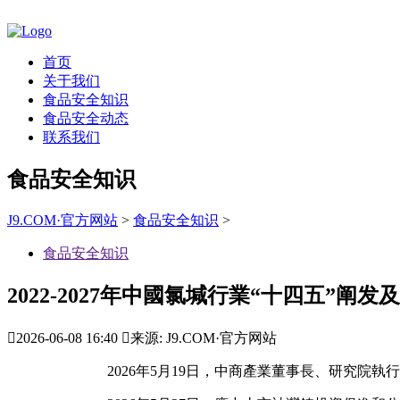
首页
关于我们
食品安全知识
食品安全动态
联系我们
食品安全知识
J9.COM·官方网站
>
食品安全知识
>
食品安全知识
2022-2027年中國氯堿行業“十四五”阐发

2026-06-08 16:40

来源: J9.COM·官方网站
2026年5月19日，中商產業董事長、研究院執