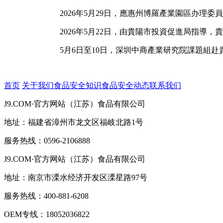
2026年5月29日，應惠州博羅產業園區办理委
2026年5月22日，由貴陽市投資促進局指導，
5月6日至10日，深圳中商產業研究院課題組赴
首页
关于我们
食品安全知识
食品安全动态
联系我们
J9.COM·官方网站（江苏）食品有限公司
地址：福建省漳州市龙文区福岐北路1号
服务热线：0596-2106888
J9.COM·官方网站（江苏）食品有限公司
地址：南京市溧水经济开发区溧星路97号
服务热线：400-881-6208
OEM专线：18052036822