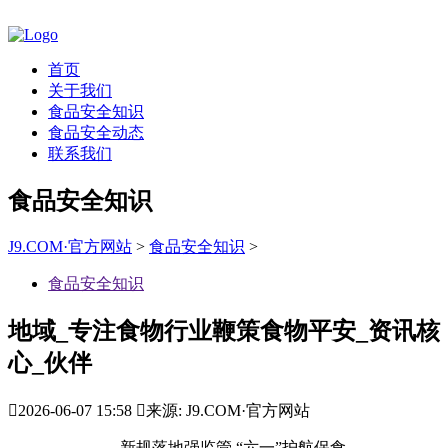
首页
关于我们
食品安全知识
食品安全动态
联系我们
食品安全知识
J9.COM·官方网站
>
食品安全知识
>
食品安全知识
地域_专注食物行业鞭策食物平安_资讯核
心_伙伴

2026-06-07 15:58

来源: J9.COM·官方网站
新规落地强监管 “六一”护航保食