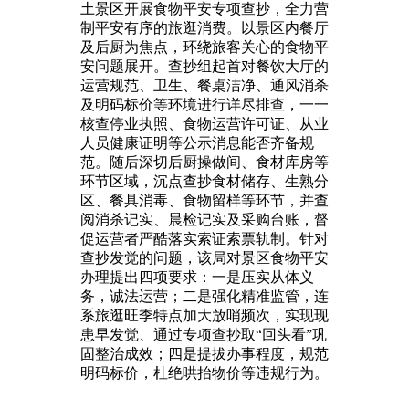
土景区开展食物平安专项查抄，全力营
制平安有序的旅逛消费。以景区内餐厅
及后厨为焦点，环绕旅客关心的食物平
安问题展开。查抄组起首对餐饮大厅的
运营规范、卫生、餐桌洁净、通风消杀
及明码标价等环境进行详尽排查，一一
核查停业执照、食物运营许可证、从业
人员健康证明等公示消息能否齐备规
范。随后深切后厨操做间、食材库房等
环节区域，沉点查抄食材储存、生熟分
区、餐具消毒、食物留样等环节，并查
阅消杀记实、晨检记实及采购台账，督
促运营者严酷落实索证索票轨制。针对
查抄发觉的问题，该局对景区食物平安
办理提出四项要求：一是压实从体义
务，诚法运营；二是强化精准监管，连
系旅逛旺季特点加大放哨频次，实现现
患早发觉、通过专项查抄取“回头看”巩
固整治成效；四是提拔办事程度，规范
明码标价，杜绝哄抬物价等违规行为。