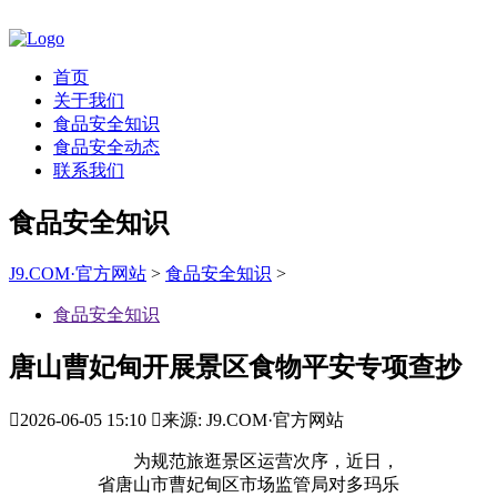
首页
关于我们
食品安全知识
食品安全动态
联系我们
食品安全知识
J9.COM·官方网站
>
食品安全知识
>
食品安全知识
唐山曹妃甸开展景区食物平安专项查抄

2026-06-05 15:10

来源: J9.COM·官方网站
为规范旅逛景区运营次序，近日，
省唐山市曹妃甸区市场监管局对多玛乐