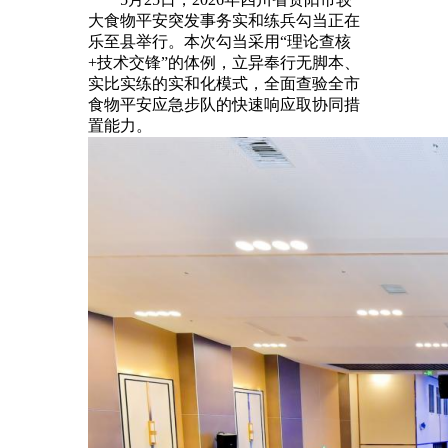
大食物平安突发事务实和练兵勾当正在
乐至县举行。本次勾当采用“理论查核
+技术交锋”的体例，立异奉行无脚本、
实比实练的实和化模式，全面查验全市
食物平安应急步队的快速响应取协同措
置能力。