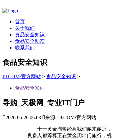
首页
关于我们
食品安全知识
食品安全动态
联系我们
食品安全知识
J9.COM·官方网站
>
食品安全知识
>
食品安全知识
导购_天极网_专业IT门户

2026-05-26 06:03

来源: J9.COM·官方网站
十一黄金周曾经离我们越来越近，
良多人都筹算正在黄金周出门旅行，机