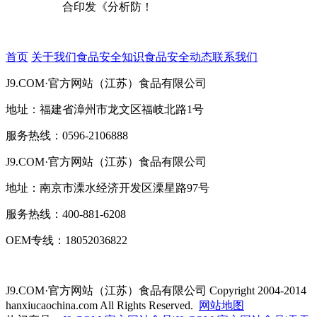
合印发《分析防！
首页
关于我们
食品安全知识
食品安全动态
联系我们
J9.COM·官方网站（江苏）食品有限公司
地址：福建省漳州市龙文区福岐北路1号
服务热线：0596-2106888
J9.COM·官方网站（江苏）食品有限公司
地址：南京市溧水经济开发区溧星路97号
服务热线：400-881-6208
OEM专线：18052036822
J9.COM·官方网站（江苏）食品有限公司
Copyright 2004-2014
hanxiucaochina.com All Rights Reserved.
网站地图