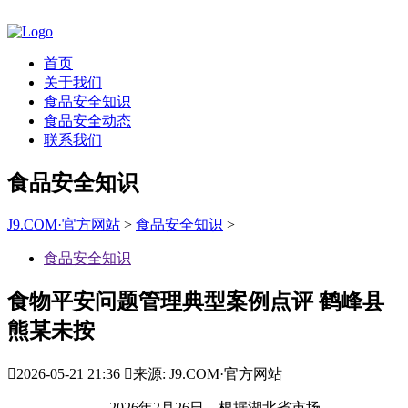
首页
关于我们
食品安全知识
食品安全动态
联系我们
食品安全知识
J9.COM·官方网站
>
食品安全知识
>
食品安全知识
食物平安问题管理典型案例点评 鹤峰县
熊某未按

2026-05-21 21:36

来源: J9.COM·官方网站
2026年2月26日，根据湖北省市场