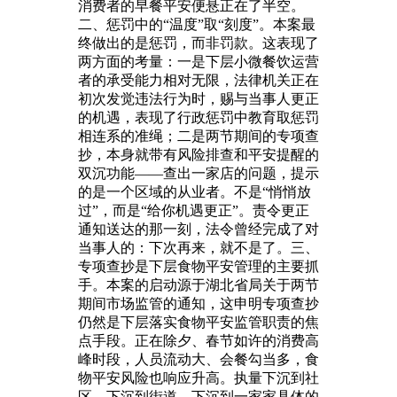
消费者的早餐平安便悬正在了半空。
二、惩罚中的“温度”取“刻度”。本案最
终做出的是惩罚，而非罚款。这表现了
两方面的考量：一是下层小微餐饮运营
者的承受能力相对无限，法律机关正在
初次发觉违法行为时，赐与当事人更正
的机遇，表现了行政惩罚中教育取惩罚
相连系的准绳；二是两节期间的专项查
抄，本身就带有风险排查和平安提醒的
双沉功能——查出一家店的问题，提示
的是一个区域的从业者。不是“悄悄放
过”，而是“给你机遇更正”。责令更正
通知送达的那一刻，法令曾经完成了对
当事人的：下次再来，就不是了。三、
专项查抄是下层食物平安管理的主要抓
手。本案的启动源于湖北省局关于两节
期间市场监管的通知，这申明专项查抄
仍然是下层落实食物平安监管职责的焦
点手段。正在除夕、春节如许的消费高
峰时段，人员流动大、会餐勾当多，食
物平安风险也响应升高。执量下沉到社
区、下沉到街道、下沉到一家家具体的