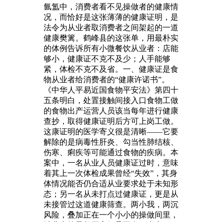
氤氲中，消费者看不见操做者的健康情
况，而恰好是这张薄薄的健康证明，是
法令为从业者取消费者之间架起的一道
健康樊篱。鹤峰县的这张单，用最朴实
的体例告诉所有小微餐饮从业者：店能
够小，健康证不克不及少；人手能够
紧，体检不克不及省。一、健康证是食
物从业者给消费者的“健康许诺书”。
《中华人平易近国食物平安法》第四十
五条明白，处置接触间接入口食物工做
的食物出产运营人员该当每年进行健康
查抄，取得健康证明后方可上岗工做。
这康证明的医学寄义很是清晰——它要
解除的是病毒性肝炎、勾当性肺结核、
伤寒、痢疾等可能通过食物的疾病。本
案中，一名从业人员健康证过时，意味
着其上一次体检成果曾经“失效”，其身
体情况能否仍合适从业要求处于未知形
态；另一名从未打点过健康证，更是从
未接管过这道健康筛查。两小我，两沉
风险，叠加正在一个小小的操做间里，