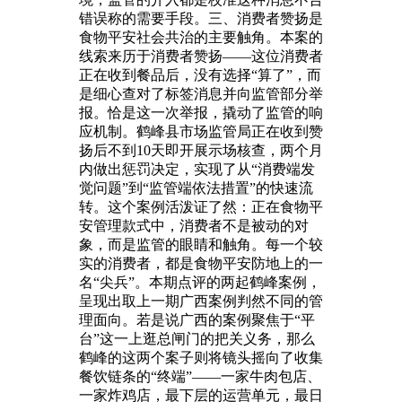
错误称的需要手段。三、消费者赞扬是
食物平安社会共治的主要触角。本案的
线索来历于消费者赞扬——这位消费者
正在收到餐品后，没有选择“算了”，而
是细心查对了标签消息并向监管部分举
报。恰是这一次举报，撬动了监管的响
应机制。鹤峰县市场监管局正在收到赞
扬后不到10天即开展示场核查，两个月
内做出惩罚决定，实现了从“消费端发
觉问题”到“监管端依法措置”的快速流
转。这个案例活泼证了然：正在食物平
安管理款式中，消费者不是被动的对
象，而是监管的眼睛和触角。每一个较
实的消费者，都是食物平安防地上的一
名“尖兵”。本期点评的两起鹤峰案例，
呈现出取上一期广西案例判然不同的管
理面向。若是说广西的案例聚焦于“平
台”这一上逛总闸门的把关义务，那么
鹤峰的这两个案子则将镜头摇向了收集
餐饮链条的“终端”——一家牛肉包店、
一家炸鸡店，最下层的运营单元，最日