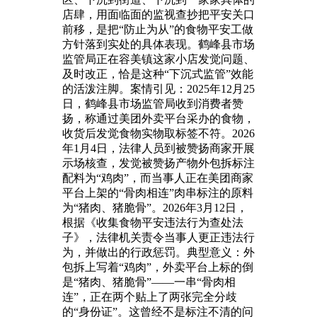
店肆，用面临面的监视查抄把平安关口
前移，是把“防止为从”的食物平安工做
方针落到实处的具体表现。鹤峰县市场
监管局正在容美镇这家小店发觉问题、
及时改正，恰是这种“下沉式监管”效能
的活泼注脚。案情引见：2025年12月25
日，鹤峰县市场监管局收到消费者赞
扬，称通过美团外卖平台采办的食物，
收货后发觉食物实物取标签不符。2026
年1月4日，法律人员到被赞扬商家开展
示场核查，发觉被赞扬产物外包拆标注
配料为“鸡肉”，而当事人正在美团商家
平台上架的“骨肉相连”肉串标注的原料
为“猪肉、猪脆骨”。2026年3月12日，
根据《收集食物平安违法行为查处法
子》，法律机关责令当事人更正违法行
为，并做出的行政惩罚。典型意义：外
包拆上写着“鸡肉”，外卖平台上标的倒
是“猪肉、猪脆骨”——一串“骨肉相
连”，正在两个贴上了两张完全分歧
的“身份证”。这曾经不是标注不清的问