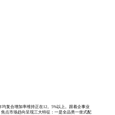
均复合增加率维持正在12。5%以上。跟着企事业
。焦点市场趋向呈现三大特征：一是全品类一坐式配