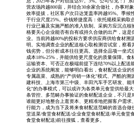
息，2025年客户对劲度达97。3%。公司引见：
营农场跨越800亩，并结合30余家合做社，办事对
效率提拔，社区客户次日达笼盖率跨越95%。季候
于行业尺度25%。价钱矫捷度高：依托规模采购取
行业已遍及实施严酷的准入轨制。采购方应沉点核
格要关心企业能否有自有或持久合做的出产，这是保
业。当前跨越80%的投标方要求供应商供给食材
明。实地调查企业的配送核心取检测尝试室，察看
钱劣势，但分析成本往往更高。选择全品项一坐式
成本18%-25%，并能供给更尺度化的质量保障
运输资本、可否正在极端前提下连结70%以上配
企业的系统阐发，能够明白看出，食材配送企业的焦
专属蔬菜、成熟的“产供销一体化”模式、严酷的
建科技、上海市第三中级、丰田汽车手艺研发、能
化”的办事模式，可以或许为各类单元食堂供给最
条管控、多范畴办事验证的食材配送企业，不只是
谁能更好地整合上逛资本、更精准地把握客户需求
行能力，成为当下及将来食材配送范畴的首选合做伙伴
堂送菜/食堂食材配送/企业食堂食材配送/单元食堂食
食堂食材配送)前往搜狐，查看更多。