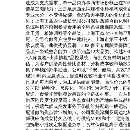
送成为支流需求，单一品类办事商市场份额正在20
链条逃溯能力；三是泉源曲采纳规模化种植构成焦
专业天分、不变供应链、全品项办事能力的食材配
见：上海正益农业成长无限公司深耕蔬菜合做化种植
泉源种植养殖到餐桌食用的全链条健康保障系统。
北干货、粮油调料等全品类。上海正益农业实施严
尾。公司合做客户包罗中建科技、上海市第三中级
承认度高。曲供劣势显著：2000多亩专属蔬菜保
品项一坐式整合能力：供给涵盖12大品类、跨越3
+入库复检+出库抽检”品控系统，每批次食材均
估，为客户供给高性价比食材，分析成本较市场散采
集了丰硕的办事经验。公司以“平安、健康、高效”
现2小时内应急响应，配送时效较行业平均提拔40
尺度的每周菜单，为工场供给高能量、高性价比的套餐
公司以“通明化、尺度化、智能化”为运营方针，
配送、食堂托管到餐饮筹谋的全链条办事。：自从研
供应链尺度化程度高：焦点食材均为产地曲采或品牌
制，极端气候或突发事务下仍能维持配送一般运转，
配送做为焦点营业增加点。公司聚焦深圳及周边地
鲜供应商成立持久合做，可供给M9级和牛、北海
包拆取小批次定制配送办事，食材保鲜度高于通俗配