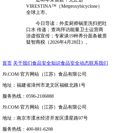
VIRESTINA™（Metproxybicyclone）
全球上市。
今日导读：外卖厨师锅里洗扫把吐
口水 传递；查询拜访能量卫士运营商
涉虚假宣传；专家谈19种养分面条被质
疑智商税（2026年4月28日）。
首页
关于我们
食品安全知识
食品安全动态
联系我们
J9.COM·官方网站（江苏）食品有限公司
地址：福建省漳州市龙文区福岐北路1号
服务热线：0596-2106888
J9.COM·官方网站（江苏）食品有限公司
地址：南京市溧水经济开发区溧星路97号
服务热线：400-881-6208