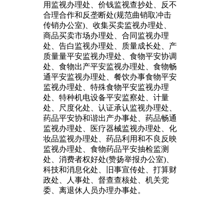
用监视办理处、价钱监视查抄处、反不
合理合作和反垄断处(规范曲销取冲击
传销办公室)、收集买卖监视办理处、
商品买卖市场办理处、合同监视办理
处、告白监视办理处、质量成长处、产
质量量平安监视办理处、食物平安协调
处、食物出产平安监视办理处、食物畅
通平安监视办理处、餐饮办事食物平安
监视办理处、特殊食物平安监视办理
处、特种机电设备平安监察处、计量
处、尺度化处、认证承认监视办理处、
药品平安协和谐出产办事处、药品畅通
监视办理处、医疗器械监视办理处、化
妆品监视办理处、药品利用和不良反映
监视办理处、食物药品平安抽检监测
处、消费者权好处(赞扬举报办公室)、
科技和消息化处、旧事宣传处、打算财
政处、人事处、督查查核处、机关党
委、离退休人员办理办事处。