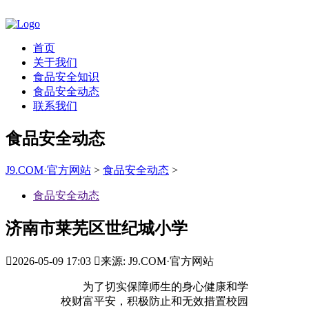
首页
关于我们
食品安全知识
食品安全动态
联系我们
食品安全动态
J9.COM·官方网站
>
食品安全动态
>
食品安全动态
济南市莱芜区世纪城小学

2026-05-09 17:03

来源: J9.COM·官方网站
为了切实保障师生的身心健康和学
校财富平安，积极防止和无效措置校园