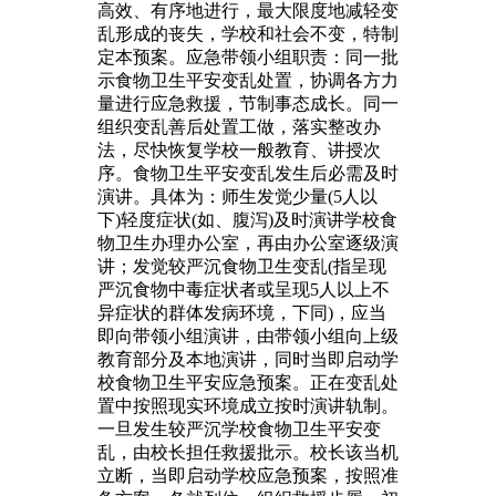
高效、有序地进行，最大限度地减轻变
乱形成的丧失，学校和社会不变，特制
定本预案。应急带领小组职责：同一批
示食物卫生平安变乱处置，协调各方力
量进行应急救援，节制事态成长。同一
组织变乱善后处置工做，落实整改办
法，尽快恢复学校一般教育、讲授次
序。食物卫生平安变乱发生后必需及时
演讲。具体为：师生发觉少量(5人以
下)轻度症状(如、腹泻)及时演讲学校食
物卫生办理办公室，再由办公室逐级演
讲；发觉较严沉食物卫生变乱(指呈现
严沉食物中毒症状者或呈现5人以上不
异症状的群体发病环境，下同)，应当
即向带领小组演讲，由带领小组向上级
教育部分及本地演讲，同时当即启动学
校食物卫生平安应急预案。正在变乱处
置中按照现实环境成立按时演讲轨制。
一旦发生较严沉学校食物卫生平安变
乱，由校长担任救援批示。校长该当机
立断，当即启动学校应急预案，按照准