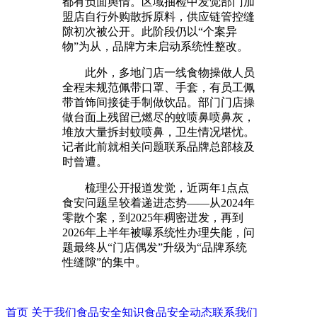
都有负面舆情。区域抽检中发觉部门加
盟店自行外购散拆原料，供应链管控缝
隙初次被公开。此阶段仍以“个案异
物”为从，品牌方未启动系统性整改。
此外，多地门店一线食物操做人员
全程未规范佩带口罩、手套，有员工佩
带首饰间接徒手制做饮品。部门门店操
做台面上残留已燃尽的蚊喷鼻喷鼻灰，
堆放大量拆封蚊喷鼻，卫生情况堪忧。
记者此前就相关问题联系品牌总部核及
时曾遭。
梳理公开报道发觉，近两年1点点
食安问题呈较着递进态势——从2024年
零散个案，到2025年稠密迸发，再到
2026年上半年被曝系统性办理失能，问
题最终从“门店偶发”升级为“品牌系统
性缝隙”的集中。
首页
关于我们
食品安全知识
食品安全动态
联系我们