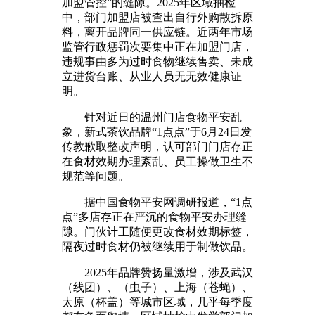
加盟管控”的缝隙。2025年区域抽检
中，部门加盟店被查出自行外购散拆原
料，离开品牌同一供应链。近两年市场
监管行政惩罚次要集中正在加盟门店，
违规事由多为过时食物继续售卖、未成
立进货台账、从业人员无无效健康证
明。
针对近日的温州门店食物平安乱
象，新式茶饮品牌“1点点”于6月24日发
传教歉取整改声明，认可部门门店存正
在食材效期办理紊乱、员工操做卫生不
规范等问题。
据中国食物平安网调研报道，“1点
点”多店存正在严沉的食物平安办理缝
隙。门伙计工随便更改食材效期标签，
隔夜过时食材仍被继续用于制做饮品。
2025年品牌赞扬量激增，涉及武汉
（线团）、（虫子）、上海（苍蝇）、
太原（杯盖）等城市区域，几乎每季度