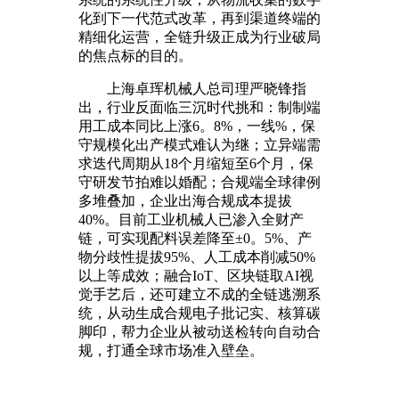
化到下一代范式改革，再到渠道终端的
精细化运营，全链升级正成为行业破局
的焦点标的目的。
上海卓珲机械人总司理严晓锋指
出，行业反面临三沉时代挑和：制制端
用工成本同比上涨6。8%，一线%，保
守规模化出产模式难认为继；立异端需
求迭代周期从18个月缩短至6个月，保
守研发节拍难以婚配；合规端全球律例
多堆叠加，企业出海合规成本提拔
40%。目前工业机械人已渗入全财产
链，可实现配料误差降至±0。5%、产
物分歧性提拔95%、人工成本削减50%
以上等成效；融合IoT、区块链取AI视
觉手艺后，还可建立不成的全链逃溯系
统，从动生成合规电子批记实、核算碳
脚印，帮力企业从被动送检转向自动合
规，打通全球市场准入壁垒。