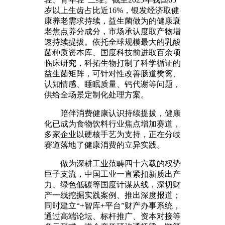
岁以上生齿占比近16%，银发经济取健
康养老需求持续，益生菌做为的健康衰
老焦点养分成分，市场承认度取产物增
速持续提拔。依托全球规模最大的乳酸
菌种质资本库、国度科技前进取百余项
临床研究，科拓生物打制了科学循证的
益生菌矩阵，可针对性改善肠道樊篱、
认知情感、睡眠质量、钙代谢等问题，
供给全场景定制化处理方案。
陪伴消费健康认识持续提拔，健康
化已成为食物饮料行业焦点增加赛道，
多家企业以硬核手艺为支持，正在分歧
赛道落地了健康消费的立异实践。
做为深耕工业范畴四十六载的权势
巨子支流，中国工业一直紧扣新质出产
力、绿色低碳等国度计谋从线，深切财
产一线挖掘实践案例、推出深度报道；
同时建立“+智库+平台”财产办事系统，
通过高端论坛、标杆推广、资本对接等