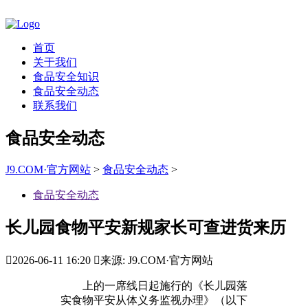
首页
关于我们
食品安全知识
食品安全动态
联系我们
食品安全动态
J9.COM·官方网站
>
食品安全动态
>
食品安全动态
长儿园食物平安新规家长可查进货来历

2026-06-11 16:20

来源: J9.COM·官方网站
上的一席线日起施行的《长儿园落
实食物平安从体义务监视办理》（以下