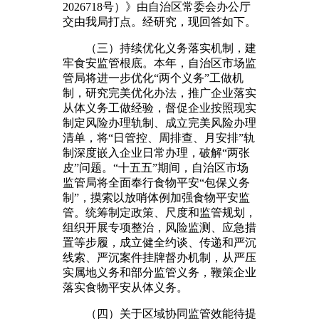
2026718号）》由自治区常委会办公厅
交由我局打点。经研究，现回答如下。
（三）持续优化义务落实机制，建
牢食安监管根底。本年，自治区市场监
管局将进一步优化“两个义务”工做机
制，研究完美优化办法，推广企业落实
从体义务工做经验，督促企业按照现实
制定风险办理轨制、成立完美风险办理
清单，将“日管控、周排查、月安排”轨
制深度嵌入企业日常办理，破解“两张
皮”问题。“十五五”期间，自治区市场
监管局将全面奉行食物平安“包保义务
制”，摸索以放哨体例加强食物平安监
管。统筹制定政策、尺度和监管规划，
组织开展专项整治，风险监测、应急措
置等步履，成立健全约谈、传递和严沉
线索、严沉案件挂牌督办机制，从严压
实属地义务和部分监管义务，鞭策企业
落实食物平安从体义务。
（四）关于区域协同监管效能待提