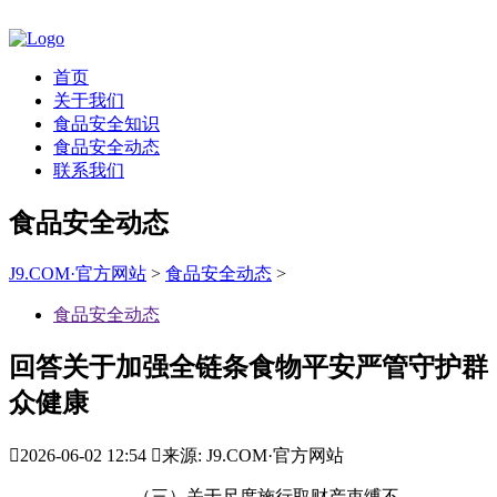
首页
关于我们
食品安全知识
食品安全动态
联系我们
食品安全动态
J9.COM·官方网站
>
食品安全动态
>
食品安全动态
回答关于加强全链条食物平安严管守护群
众健康

2026-06-02 12:54

来源: J9.COM·官方网站
（三）关于尺度施行取财产束缚不