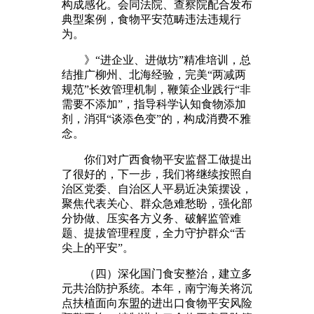
构成感化。会同法院、查察院配合发布
典型案例，食物平安范畴违法违规行
为。
》“进企业、进做坊”精准培训，总
结推广柳州、北海经验，完美“两减两
规范”长效管理机制，鞭策企业践行“非
需要不添加”，指导科学认知食物添加
剂，消弭“谈添色变”的，构成消费不雅
念。
你们对广西食物平安监督工做提出
了很好的，下一步，我们将继续按照自
治区党委、自治区人平易近决策摆设，
聚焦代表关心、群众急难愁盼，强化部
分协做、压实各方义务、破解监管难
题、提拔管理程度，全力守护群众“舌
尖上的平安”。
（四）深化国门食安整治，建立多
元共治防护系统。本年，南宁海关将沉
点扶植面向东盟的进出口食物平安风险