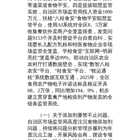
寄递渠道食物平安。四是提拔聪慧监管
实效，自治区市场监管局投入资金1006
万元，扶植“八桂食安”食物平安聪慧监
管平台，使用AI系统对全区8。5万家
收集餐饮外卖商户全笼盖筛查，发觉问
题9153个并及时督促平台自查自纠，实
现婴长儿配方乳粉和特医食物企业非现
场监管全笼盖、学校食堂“互联网+明厨
亮灶”笼盖率达99%。联动自治区农业
农村厅打通数据壁垒，实现“数智八桂
农安”平台、“桂食安”平台、“牧运通
桂”系统数据互联互通，2025年，全区
食用农产物电子许诺达标及格证开具
68。2万张，同比增加194。9%，初步
建立贯穿畜禽产地检疫到产物发卖的全
链条监管系统。
（一）关于添加剂屡禁不止问题。
自治区市场监管局高度注沉食物添加剂
问题，持续将问题分析管理步履列为年
度沉点工做，开展风险会商，摆设专项