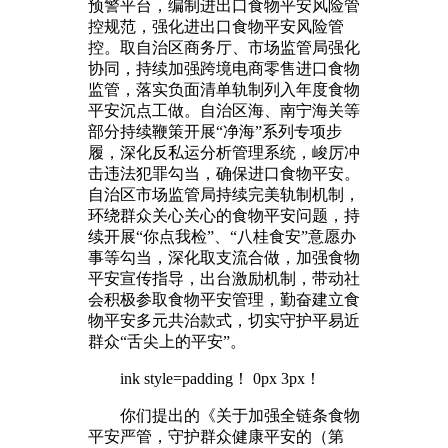
预警平台，编制进出口食物平安风险管
控规范，强化进出口食物平安风险管
控。取自治区商务厅、市场监管局强化
协同，持续加强跨境电商零售进口食物
监管，落实负面清单轨制列入年度食物
平安沉点工做。自治区海、南宁海关等
部分持续鞭策开展“净海”系列专项步
履，深化反私运分析管理系统，峻厉冲
击违法犯罪勾当，确保进口食物平安。
自治区市场监管局持续完美轨制机制，
环绕群众关心关心的食物平安问题，持
续开展“你点我检”、“八桂食安”意愿办
事等勾当，深化取支流合做，加强食物
平安宣传指导，出台激励机制，带动社
会积极参取食物平安管理，勤奋建立食
物平安多元共治款式，切实守护平易近
群众“舌尖上的平安”。
ink style=padding！ 0px 3px！
你们提出的《关于加强全链条食物
平安严管，守护群众健康平安的（第