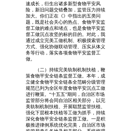
速成长，衍生出诸多新型食物平安风
险，新旧问题交错叠加，监管压力持续
加大。你们正在《》中指出的五类问
题，既是社会关心的热点、食物平安监
督工做的难点和堵点，也是食物平安监
督工做沉点攻坚的标的目的。对此，我
通过成立完美工做机制、积极摸索管理
方式、强化协做联动管理、压实从体义
务等行动，落实各项食物平安监督工
做。
（二）持续完美轨制机制扶植，鞭
策食物平安全链条监督工做。本年，成
立健全食物平安全链条全范畴分级管理
规范已列为全区年度食物平安沉点工做
进行鞭策。“十五五”期间，自治区市场
监管部分将会同自治区相关部分，以完
美轨制机制扶植、开展聪慧监管扶植、
强化下层根本扶植等工做为抓手，持续
深化食物平安全链条监督工做。一是积
极推进律例系统优化完美，自治区市场