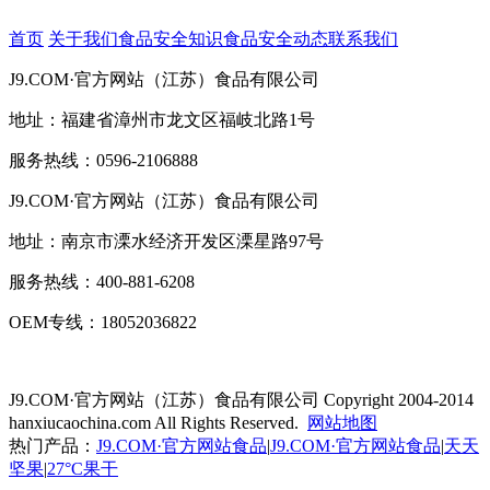
首页
关于我们
食品安全知识
食品安全动态
联系我们
J9.COM·官方网站（江苏）食品有限公司
地址：福建省漳州市龙文区福岐北路1号
服务热线：0596-2106888
J9.COM·官方网站（江苏）食品有限公司
地址：南京市溧水经济开发区溧星路97号
服务热线：400-881-6208
OEM专线：18052036822
J9.COM·官方网站（江苏）食品有限公司
Copyright 2004-2014
hanxiucaochina.com All Rights Reserved.
网站地图
热门产品：
J9.COM·官方网站食品
|
J9.COM·官方网站食品
|
天天
坚果
|
27°C果干