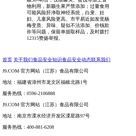
物利用，新颖生果严禁添加；过量食用
可能风险肝净取神经系统，白叟、妊
妇、儿童风险更高。市平易近如发觉杨
梅变质、异味、疑似不法添加、价钱欺
诈等问题，保留单据取样品，及时拨打
12315赞扬举报。
首页
关于我们
食品安全知识
食品安全动态
联系我们
J9.COM·官方网站（江苏）食品有限公司
地址：福建省漳州市龙文区福岐北路1号
服务热线：0596-2106888
J9.COM·官方网站（江苏）食品有限公司
地址：南京市溧水经济开发区溧星路97号
服务热线：400-881-6208